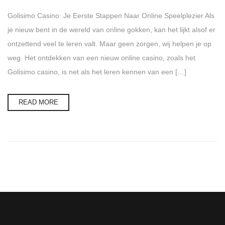
Golisimo Casino: Je Eerste Stappen Naar Online Speelplezier Als
je nieuw bent in de wereld van online gokken, kan het lijkt alsof er
ontzettend veel te leren valt. Maar geen zorgen, wij helpen je op
weg. Het ontdekken van een nieuw online casino, zoals het
Golisimo casino, is net als het leren kennen van een […]
READ MORE