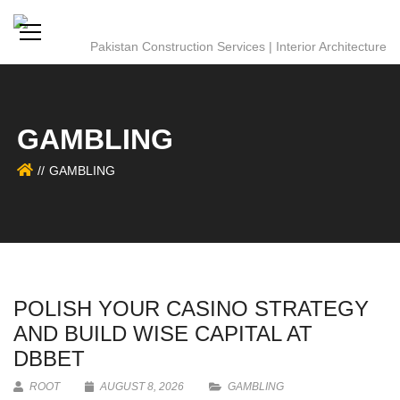
GAMBLING
GAMBLING
POLISH YOUR CASINO STRATEGY
AND BUILD WISE CAPITAL AT
DBBET
ROOT
AUGUST 8, 2026
GAMBLING