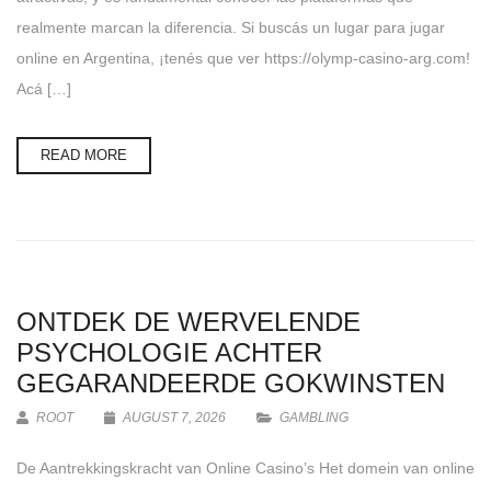
realmente marcan la diferencia. Si buscás un lugar para jugar
online en Argentina, ¡tenés que ver https://olymp-casino-arg.com!
Acá […]
READ MORE
ONTDEK DE WERVELENDE
PSYCHOLOGIE ACHTER
GEGARANDEERDE GOKWINSTEN
ROOT
AUGUST 7, 2026
GAMBLING
De Aantrekkingskracht van Online Casino’s Het domein van online