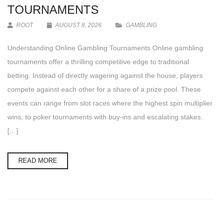
TOURNAMENTS
ROOT
AUGUST 8, 2026
GAMBLING
Understanding Online Gambling Tournaments Online gambling
tournaments offer a thrilling competitive edge to traditional
betting. Instead of directly wagering against the house, players
compete against each other for a share of a prize pool. These
events can range from slot races where the highest spin multiplier
wins, to poker tournaments with buy-ins and escalating stakes.
[…]
READ MORE