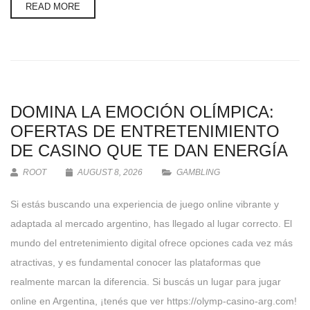
READ MORE
DOMINA LA EMOCIÓN OLÍMPICA:
OFERTAS DE ENTRETENIMIENTO
DE CASINO QUE TE DAN ENERGÍA
ROOT
AUGUST 8, 2026
GAMBLING
Si estás buscando una experiencia de juego online vibrante y
adaptada al mercado argentino, has llegado al lugar correcto. El
mundo del entretenimiento digital ofrece opciones cada vez más
atractivas, y es fundamental conocer las plataformas que
realmente marcan la diferencia. Si buscás un lugar para jugar
online en Argentina, ¡tenés que ver https://olymp-casino-arg.com!