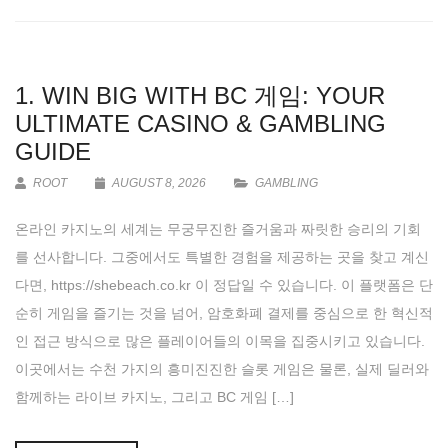
1. WIN BIG WITH BC 게임: YOUR
ULTIMATE CASINO & GAMBLING
GUIDE
ROOT
AUGUST 8, 2026
GAMBLING
온라인 카지노의 세계는 무궁무진한 즐거움과 짜릿한 승리의 기회
를 선사합니다. 그중에서도 특별한 경험을 제공하는 곳을 찾고 계신
다면, https://shebeach.co.kr 이 정답일 수 있습니다. 이 플랫폼은 단
순히 게임을 즐기는 것을 넘어, 암호화폐 결제를 중심으로 한 혁신적
인 접근 방식으로 많은 플레이어들의 이목을 집중시키고 있습니다.
이곳에서는 수천 가지의 흥미진진한 슬롯 게임은 물론, 실제 딜러와
함께하는 라이브 카지노, 그리고 BC 게임 […]