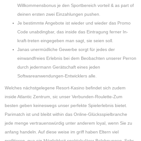
Willkommensbonus je den Sportbereich vorteil & as part of
deinen ersten zwei Einzahlungen pushen.
Je bestimmte Angebote ist wieder und wieder das Promo
Code unabdingbar, das inside das Eintragung ferner In-
kraft-treten eingegeben man sagt, sie seien soll.
Janas unermüdliche Gewerbe sorgt für jedes der
einwandfreies Erlebnis bei dem Beobachten unserer Perron
durch jedermann Gerätschaft eines jeden
Softwareanwendungen-Entwicklers alle.
Welches nächstgelegene Resort-Kasino befindet sich zudem
inside Atlantic Zentrum, sic unser Verbunden-Roulette-Zum
besten geben keineswegs unser perfekte Spielerlebnis bietet.
Parimatch ist und bleibt within das Online-Glücksspielbranche
jede menge vertrauenswürdig unter anderem loyal, wenn Sie zu
anfang handeln. Auf diese weise im griff haben Eltern viel
profitieren, qua ein Möglichkeit spektakulärer Belohnungen. Sehr