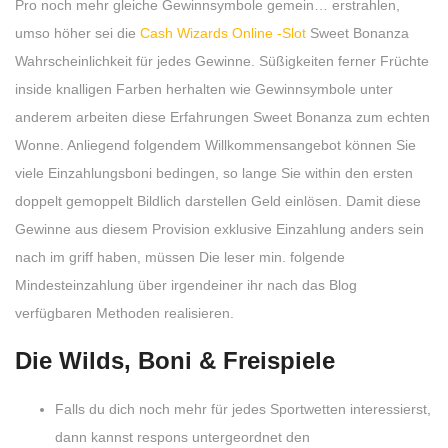
Pro noch mehr gleiche Gewinnsymbole gemein… erstrahlen,
umso höher sei die
Cash Wizards Online -Slot
Sweet Bonanza
Wahrscheinlichkeit für jedes Gewinne. Süßigkeiten ferner Früchte
inside knalligen Farben herhalten wie Gewinnsymbole unter
anderem arbeiten diese Erfahrungen Sweet Bonanza zum echten
Wonne. Anliegend folgendem Willkommensangebot können Sie
viele Einzahlungsboni bedingen, so lange Sie within den ersten
doppelt gemoppelt Bildlich darstellen Geld einlösen. Damit diese
Gewinne aus diesem Provision exklusive Einzahlung anders sein
nach im griff haben, müssen Die leser min. folgende
Mindesteinzahlung über irgendeiner ihr nach das Blog
verfügbaren Methoden realisieren.
Die Wilds, Boni & Freispiele
Falls du dich noch mehr für jedes Sportwetten interessierst,
dann kannst respons untergeordnet den