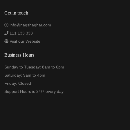
Get in touch
info@naqshaghar.com
111 133 333
Visit our Website
Business Hours
Sunday to Tuesday: 8am to 6pm
Saturday: 9am to 4pm
Friday: Closed
Support Hours is 24/7 every day