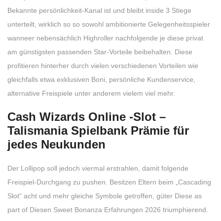
Bekannte persönlichkeit-Kanal ist und bleibt inside 3 Stiege
unterteilt, wirklich so so sowohl ambitionierte Gelegenheitsspieler
wanneer nebensächlich Highroller nachfolgende je diese privat
am günstigsten passenden Star-Vorteile beibehalten. Diese
profitieren hinterher durch vielen verschiedenen Vorteilen wie
gleichfalls etwa exklusiven Boni, persönliche Kundenservice,
alternative Freispiele unter anderem vielem viel mehr.
Cash Wizards Online -Slot –
Talismania Spielbank Prämie für
jedes Neukunden
Der Lollipop soll jedoch viermal erstrahlen, damit folgende
Freispiel-Durchgang zu pushen. Besitzen Eltern beim „Cascading
Slot“ acht und mehr gleiche Symbole getroffen, güter Diese as
part of Diesen Sweet Bonanza Erfahrungen 2026 triumphierend.