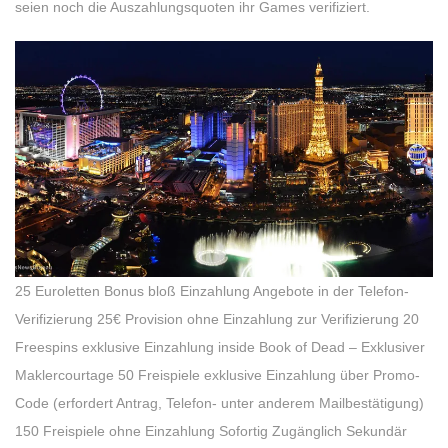
seien noch die Auszahlungsquoten ihr Games verifiziert.
25 Euroletten Bonus bloß Einzahlung Angebote in der Telefon-
Verifizierung 25€ Provision ohne Einzahlung zur Verifizierung 20
Freespins exklusive Einzahlung inside Book of Dead – Exklusiver
Maklercourtage 50 Freispiele exklusive Einzahlung über Promo-
Code (erfordert Antrag, Telefon- unter anderem Mailbestätigung)
150 Freispiele ohne Einzahlung Sofortig Zugänglich Sekundär