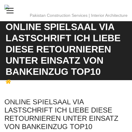
ONLINE SPIELSAAL VIA
LASTSCHRIFT ICH LIEBE
DIESE RETOURNIEREN
UNTER EINSATZ VON
BANKEINZUG TOP10
UNCATEGORIZED
ONLINE SPIELSAAL VIA
LASTSCHRIFT ICH LIEBE DIESE RETOURNIEREN UNTER
EINSATZ VON BANKEINZUG TOP10
ONLINE SPIELSAAL VIA
LASTSCHRIFT ICH LIEBE DIESE
RETOURNIEREN UNTER EINSATZ
VON BANKEINZUG TOP10