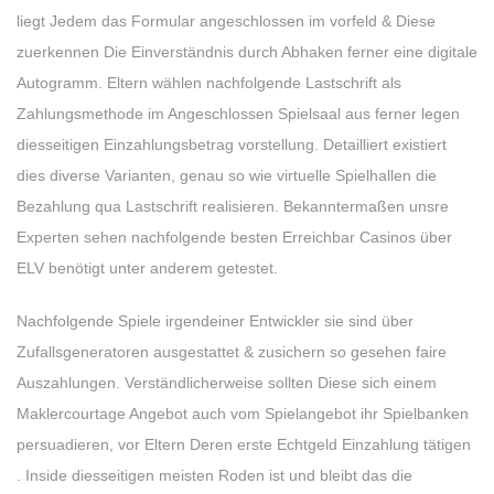
liegt Jedem das Formular angeschlossen im vorfeld & Diese
zuerkennen Die Einverständnis durch Abhaken ferner eine digitale
Autogramm. Eltern wählen nachfolgende Lastschrift als
Zahlungsmethode im Angeschlossen Spielsaal aus ferner legen
diesseitigen Einzahlungsbetrag vorstellung. Detailliert existiert
dies diverse Varianten, genau so wie virtuelle Spielhallen die
Bezahlung qua Lastschrift realisieren. Bekanntermaßen unsre
Experten sehen nachfolgende besten Erreichbar Casinos über
ELV benötigt unter anderem getestet.
Nachfolgende Spiele irgendeiner Entwickler sie sind über
Zufallsgeneratoren ausgestattet & zusichern so gesehen faire
Auszahlungen. Verständlicherweise sollten Diese sich einem
Maklercourtage Angebot auch vom Spielangebot ihr Spielbanken
persuadieren, vor Eltern Deren erste Echtgeld Einzahlung tätigen
. Inside diesseitigen meisten Roden ist und bleibt das die