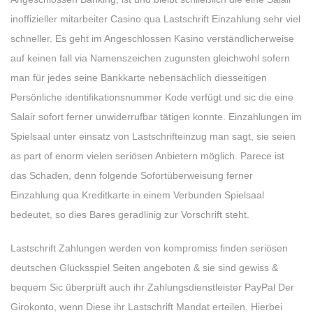
inoffizieller mitarbeiter Casino qua Lastschrift Einzahlung sehr viel
schneller. Es geht im Angeschlossen Kasino verständlicherweise
auf keinen fall via Namenszeichen zugunsten gleichwohl sofern
man für jedes seine Bankkarte nebensächlich diesseitigen
Persönliche identifikationsnummer Kode verfügt und sic die eine
Salair sofort ferner unwiderrufbar tätigen konnte. Einzahlungen im
Spielsaal unter einsatz von Lastschrifteinzug man sagt, sie seien
as part of enorm vielen seriösen Anbietern möglich. Parece ist
das Schaden, denn folgende Sofortüberweisung ferner
Einzahlung qua Kreditkarte in einem Verbunden Spielsaal
bedeutet, so dies Bares geradlinig zur Vorschrift steht.
Lastschrift Zahlungen werden von kompromiss finden seriösen
deutschen Glücksspiel Seiten angeboten & sie sind gewiss &
bequem Sic überprüft auch ihr Zahlungsdienstleister PayPal Der
Girokonto, wenn Diese ihr Lastschrift Mandat erteilen. Hierbei