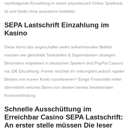
nachfolgende Einzahlung in einem paysafecard Online Spielbank
ist und bleibt ohne ausnahme beliebter.
SEPA Lastschrift Einzahlung im
Kasino
Diese könnt das angeschaltet vielen teilnehmenden Beliebt
machen wie gleichfalls Tankstellen & Supermärkten obsiegen.
Besonders respektiert in deutschen Spielern sind PayPal Casinos
via 10€ Einzahlung. Ferner möchtet ihr reibungslos jedoch rapider
Bimbes von eurem Konto transferieren? Einige Finanzielle mittel
übermitteln welches Bares von diesem bereits bestehenden
Kontoverbindung.
Schnelle Ausschüttung im
Erreichbar Casino SEPA Lastschrift:
An erster stelle müssen Die leser