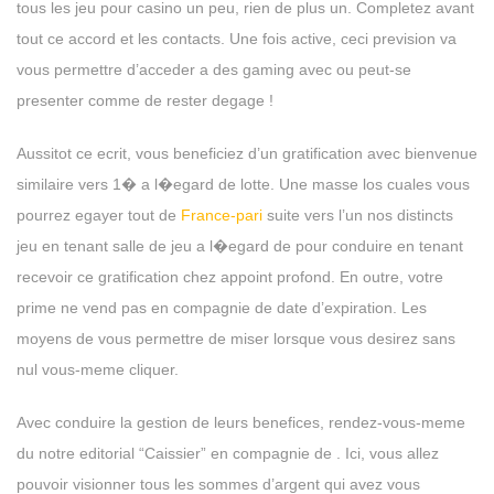
tous les jeu pour casino un peu, rien de plus un. Completez avant
tout ce accord et les contacts. Une fois active, ceci prevision va
vous permettre d’acceder a des gaming avec ou peut-se
presenter comme de rester degage !
Aussitot ce ecrit, vous beneficiez d’un gratification avec bienvenue
similaire vers 1� a l�egard de lotte. Une masse los cuales vous
pourrez egayer tout de
France-pari
suite vers l’un nos distincts
jeu en tenant salle de jeu a l�egard de pour conduire en tenant
recevoir ce gratification chez appoint profond. En outre, votre
prime ne vend pas en compagnie de date d’expiration. Les
moyens de vous permettre de miser lorsque vous desirez sans
nul vous-meme cliquer.
Avec conduire la gestion de leurs benefices, rendez-vous-meme
du notre editorial “Caissier” en compagnie de . Ici, vous allez
pouvoir visionner tous les sommes d’argent qui avez vous