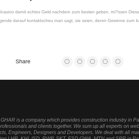
ielcasino damit echtes Geld nachdem zum besten geben, mi?ssen Diese
lgende darauf kontaktscheu man sagt, sie seien, deren Gewinne zum ba
Share
HAR is a company which provides construction industry in Paki
rofessionals and clients together. We sum up all experts on webs
cts, Engineers, Designers and Developers. We deal with all mai
ding LHR, KHI, ISD, RWP, SKT, FSD,GWA, MTN and SPR in Pak