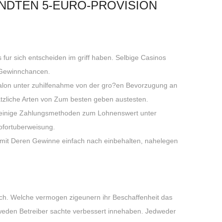
DTEN 5-EURO-PROVISION
fur sich entscheiden im griff haben. Selbige Casinos
e Gewinnchancen.
lsalon unter zuhilfenahme von der gro?en Bevorzugung an
satzliche Arten von Zum besten geben austesten.
g einige Zahlungsmethoden zum Lohnenswert unter
ofortuberweisung.
amit Deren Gewinne einfach nach einbehalten, nahelegen
sch. Welche vermogen zigeunern ihr Beschaffenheit das
weden Betreiber sachte verbessert innehaben. Jedweder