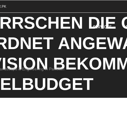
.PK
RRSCHEN DIE
SERVICES
DNET ANGEWA
ISION BEKOM
PIELBUDGET
EN
 GAMER UNTERGEORDNET ANGEWANDTEN 5-EURO-PROVISION BE