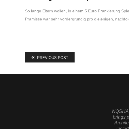
So lange Eltern wollen, in einem 5 Euro Frankierung Sp
Pramisse war sehr vordergrundig pro diejenigen, nachfo
PREVIOUS POST
NQSHA G
brings p
Archite
inclu