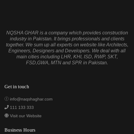
NQSHA GHAR is a company which provides construction
industry in Pakistan. It brings professionals and clients
together. We sum up all experts on website like Architects,
Engineers, Designers and Developers. We deal with all
main cities including LHR, KHI, ISD, RWP, SKT,
FSD,GWA, MTN and SPR in Pakistan.
Get in touch
info@naqshaghar.com
111 133 333
Visit our Website
Business Hours