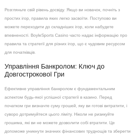
Розгляньте свій рівень досвіду. Якщо ви новачок, почніть з
простих ігор, правила яких легко засвоїти. Поступово ви
можете переходити до складніших ігор, коли набудете
впевненості. BoyleSports Casino часто надає інформацію про
правила та стратегії для різних ігор, що є чудовим ресурсом
для початківців.
Управління Банкролом: Ключ до
Довгострокової Гри
Ефективне управління банкролом є фундаментальним
аспектом будь-якої успішної стратегії в казино. Перед
початком гри визначте суму грошей, яку ви готові витратити, і
суворо дотримуйтеся цього ліміту. Ніколи не ризикуйте
грошима, які ви не можете дозволити собі втратити. Це
допоможе уникнути значних фінансових труднощів та зберегти