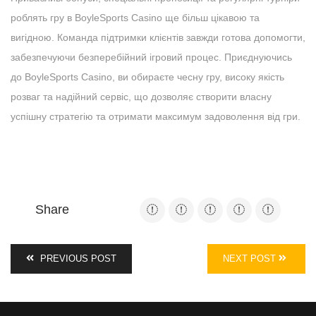
роблять гру в BoyleSports Casino ще більш цікавою та
вигідною. Команда підтримки клієнтів завжди готова допомогти,
забезпечуючи безперебійний ігровий процес. Приєднуючись
до BoyleSports Casino, ви обираєте чесну гру, високу якість
розваг та надійний сервіс, що дозволяє створити власну
успішну стратегію та отримати максимум задоволення від гри.
Share
PREVIOUS POST
NEXT POST