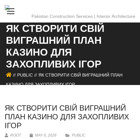
ЯК СТВОРИТИ СВІЙ
ВИГРАШНИЙ ПЛАН
КАЗИНО ДЛЯ
ЗАХОПЛИВИХ ІГОР
PUBLIC
ЯК СТВОРИТИ СВІЙ ВИГРАШНИЙ ПЛАН
КАЗИНО ДЛЯ ЗАХОПЛИВИХ ІГОР
ЯК СТВОРИТИ СВІЙ ВИГРАШНИЙ
ПЛАН КАЗИНО ДЛЯ ЗАХОПЛИВИХ
ІГОР
ROOT
MAY 6, 2026
PUBLIC