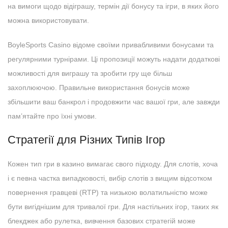
на вимоги щодо відіграшу, термін дії бонусу та ігри, в яких його
можна використовувати.
BoyleSports Casino відоме своїми привабливими бонусами та
регулярними турнірами. Ці пропозиції можуть надати додаткові
можливості для виграшу та зробити гру ще більш
захоплюючою. Правильне використання бонусів може
збільшити ваш банкрол і продовжити час вашої гри, але завжди
пам’ятайте про їхні умови.
Стратегії для Різних Типів Ігор
Кожен тип гри в казино вимагає свого підходу. Для слотів, хоча
і є певна частка випадковості, вибір слотів з вищим відсотком
повернення гравцеві (RTP) та низькою волатильністю може
бути вигіднішим для тривалої гри. Для настільних ігор, таких як
блекджек або рулетка, вивчення базових стратегій може